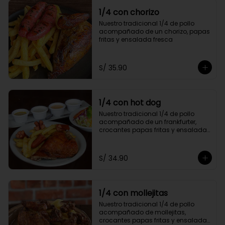
1/4 con chorizo
Nuestro tradicional 1/4 de pollo 
acompañado de un chorizo, papas 
fritas y ensalada fresca
S/ 35.90
1/4 con hot dog
Nuestro tradicional 1/4 de pollo 
acompañado de un frankfurter, 
crocantes papas fritas y ensalada 
fresca
S/ 34.90
1/4 con mollejitas
Nuestro tradicional 1/4 de pollo 
acompañado de mollejitas, 
crocantes papas fritas y ensalada 