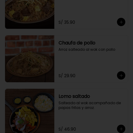
S/ 35.90
Chaufa de pollo
Arroz salteado al wok con pollo
S/ 29.90
Lomo saltado
Salteado al wok acompañado de 
papas fritas y arroz.
S/ 46.90