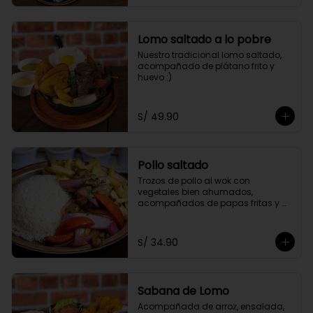
Lomo saltado a lo pobre
Nuestro tradicional lomo saltado, 
acompañado de plátano frito y 
huevo :)
S/ 49.90
Pollo saltado
Trozos de pollo al wok con 
vegetales bien ahumados, 
acompañados de papas fritas y 
arroz.
S/ 34.90
Sabana de Lomo
Acompañada de arroz, ensalada, 