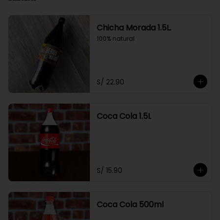
Chicha Morada 1.5L.
100% natural
S/ 22.90
Coca Cola 1.5L
S/ 15.90
Coca Cola 500ml