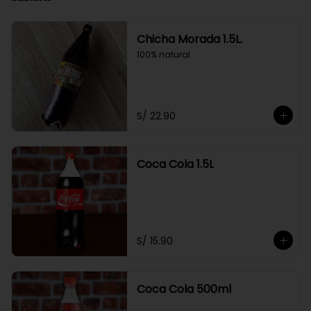
Chicha Morada 1.5L.
100% natural
S/ 22.90
Coca Cola 1.5L
S/ 15.90
Coca Cola 500ml