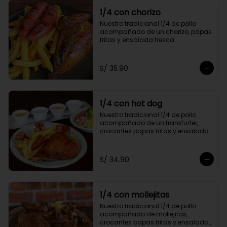
1/4 con chorizo
Nuestro tradicional 1/4 de pollo 
acompañado de un chorizo, papas 
fritas y ensalada fresca
S/ 35.90
1/4 con hot dog
Nuestro tradicional 1/4 de pollo 
acompañado de un frankfurter, 
crocantes papas fritas y ensalada 
fresca
S/ 34.90
1/4 con mollejitas
Nuestro tradicional 1/4 de pollo 
acompañado de mollejitas, 
crocantes papas fritas y ensalada 