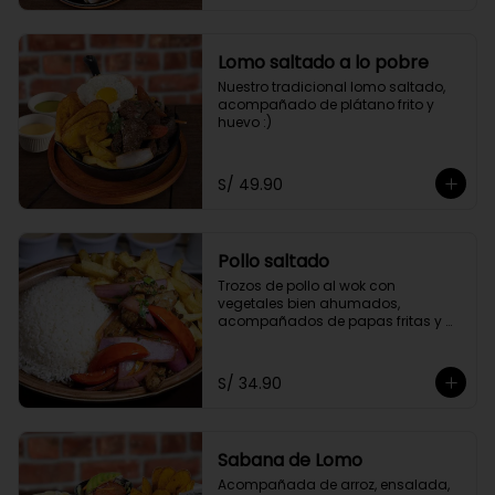
Lomo saltado a lo pobre
Nuestro tradicional lomo saltado, 
acompañado de plátano frito y 
huevo :)
S/ 49.90
Pollo saltado
Trozos de pollo al wok con 
vegetales bien ahumados, 
acompañados de papas fritas y 
arroz.
S/ 34.90
Sabana de Lomo
Acompañada de arroz, ensalada, 