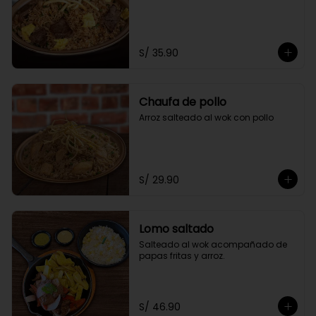
S/ 35.90
Chaufa de pollo
Arroz salteado al wok con pollo
S/ 29.90
Lomo saltado
Salteado al wok acompañado de 
papas fritas y arroz.
S/ 46.90