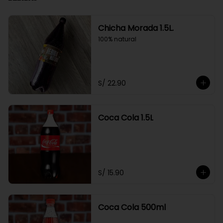
Chicha Morada 1.5L.
100% natural
S/ 22.90
Coca Cola 1.5L
S/ 15.90
Coca Cola 500ml