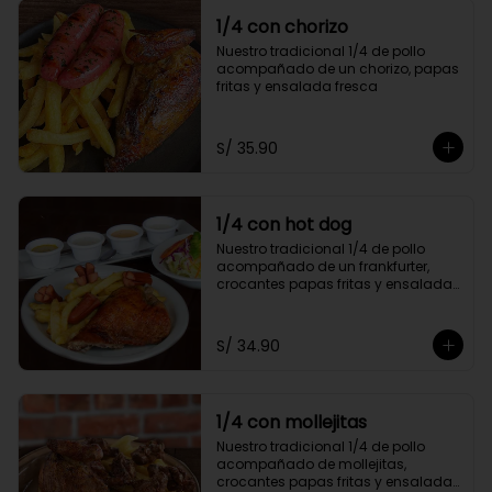
1/4 con chorizo
Nuestro tradicional 1/4 de pollo 
acompañado de un chorizo, papas 
fritas y ensalada fresca
S/ 35.90
1/4 con hot dog
Nuestro tradicional 1/4 de pollo 
acompañado de un frankfurter, 
crocantes papas fritas y ensalada 
fresca
S/ 34.90
1/4 con mollejitas
Nuestro tradicional 1/4 de pollo 
acompañado de mollejitas, 
crocantes papas fritas y ensalada 