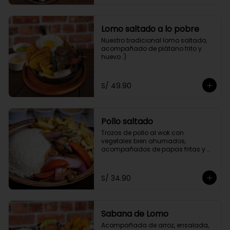
Lomo saltado a lo pobre
Nuestro tradicional lomo saltado, 
acompañado de plátano frito y 
huevo :)
S/ 49.90
Pollo saltado
Trozos de pollo al wok con 
vegetales bien ahumados, 
acompañados de papas fritas y 
arroz.
S/ 34.90
Sabana de Lomo
Acompañada de arroz, ensalada, 