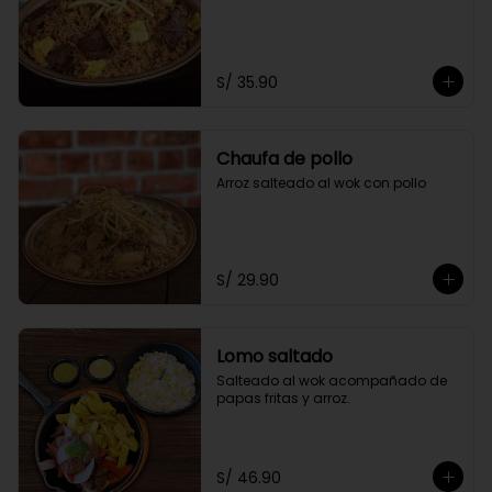
S/ 35.90
Chaufa de pollo
Arroz salteado al wok con pollo
S/ 29.90
Lomo saltado
Salteado al wok acompañado de 
papas fritas y arroz.
S/ 46.90