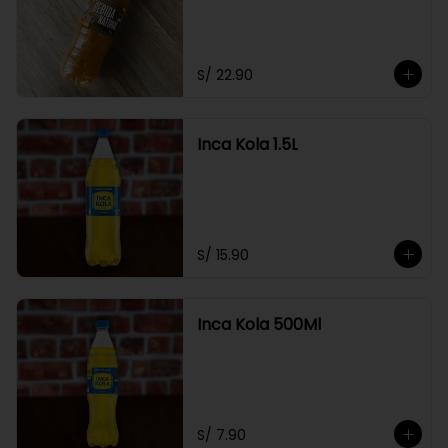
S/ 22.90
Inca Kola 1.5L
S/ 15.90
Inca Kola 500Ml
S/ 7.90