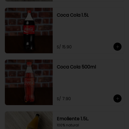
Coca Cola 1.5L
S/ 15.90
Coca Cola 500ml
S/ 7.90
Emoliente 1.5L.
100% natural