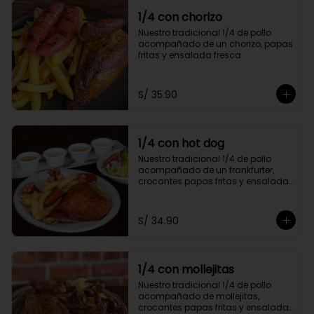
1/4 con chorizo
Nuestro tradicional 1/4 de pollo 
acompañado de un chorizo, papas 
fritas y ensalada fresca
S/ 35.90
1/4 con hot dog
Nuestro tradicional 1/4 de pollo 
acompañado de un frankfurter, 
crocantes papas fritas y ensalada 
fresca
S/ 34.90
1/4 con mollejitas
Nuestro tradicional 1/4 de pollo 
acompañado de mollejitas, 
crocantes papas fritas y ensalada 