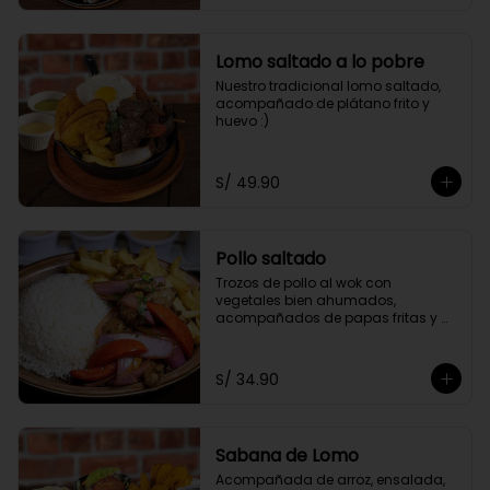
Lomo saltado a lo pobre
Nuestro tradicional lomo saltado, 
acompañado de plátano frito y 
huevo :)
S/ 49.90
Pollo saltado
Trozos de pollo al wok con 
vegetales bien ahumados, 
acompañados de papas fritas y 
arroz.
S/ 34.90
Sabana de Lomo
Acompañada de arroz, ensalada, 