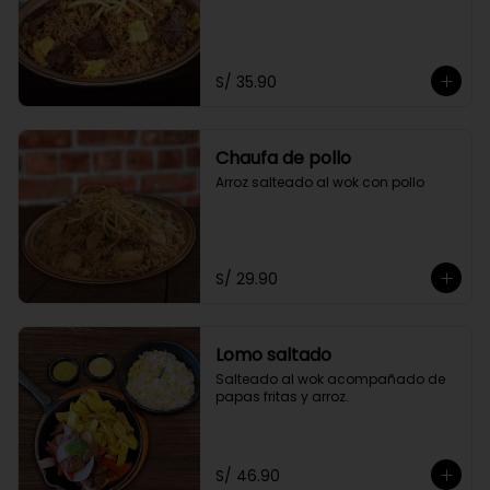
S/ 35.90
Chaufa de pollo
Arroz salteado al wok con pollo
S/ 29.90
Lomo saltado
Salteado al wok acompañado de 
papas fritas y arroz.
S/ 46.90