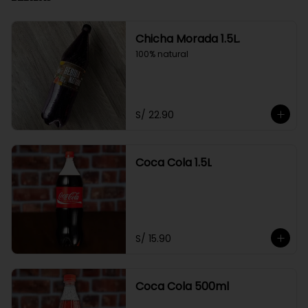
Chicha Morada 1.5L.
100% natural
S/ 22.90
Coca Cola 1.5L
S/ 15.90
Coca Cola 500ml