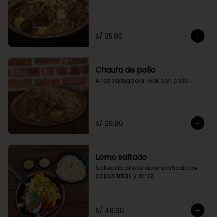
S/ 35.90
Chaufa de pollo
Arroz salteado al wok con pollo
S/ 29.90
Lomo saltado
Salteado al wok acompañado de 
papas fritas y arroz.
S/ 46.90