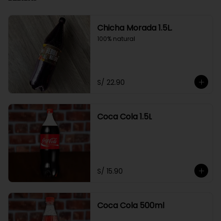
Chicha Morada 1.5L.
100% natural
S/ 22.90
Coca Cola 1.5L
S/ 15.90
Coca Cola 500ml