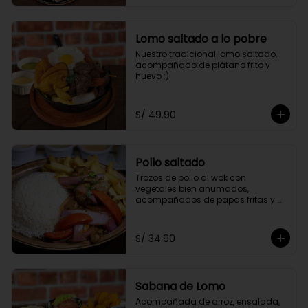
Lomo saltado a lo pobre
Nuestro tradicional lomo saltado, 
acompañado de plátano frito y 
huevo :)
S/ 49.90
Pollo saltado
Trozos de pollo al wok con 
vegetales bien ahumados, 
acompañados de papas fritas y 
arroz.
S/ 34.90
Sabana de Lomo
Acompañada de arroz, ensalada, 