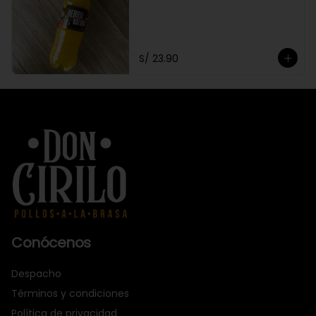
S/ 23.90
Conócenos
Despacho
Términos y condiciones
Política de privacidad