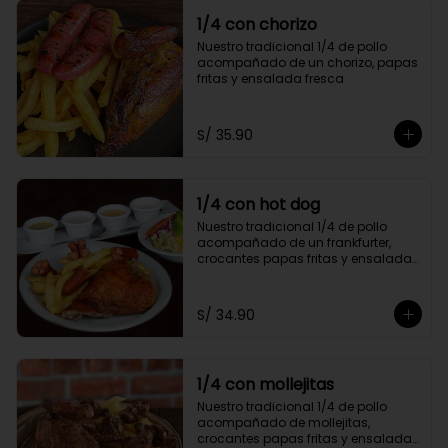
1/4 con chorizo
Nuestro tradicional 1/4 de pollo 
acompañado de un chorizo, papas 
fritas y ensalada fresca
S/ 35.90
1/4 con hot dog
Nuestro tradicional 1/4 de pollo 
acompañado de un frankfurter, 
crocantes papas fritas y ensalada 
fresca
S/ 34.90
1/4 con mollejitas
Nuestro tradicional 1/4 de pollo 
acompañado de mollejitas, 
crocantes papas fritas y ensalada 