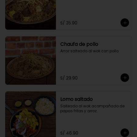
S/ 35.90
Chaufa de pollo
Arroz salteado al wok con pollo
S/ 29.90
Lomo saltado
Salteado al wok acompañado de 
papas fritas y arroz.
S/ 46.90