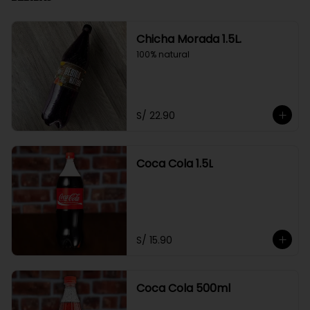
Chicha Morada 1.5L.
100% natural
S/ 22.90
Coca Cola 1.5L
S/ 15.90
Coca Cola 500ml