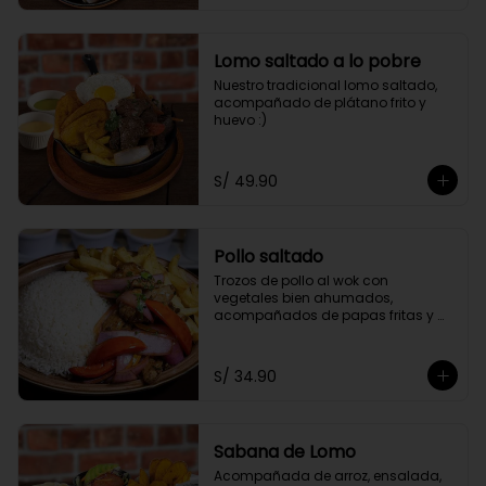
Lomo saltado a lo pobre
Nuestro tradicional lomo saltado, 
acompañado de plátano frito y 
huevo :)
S/ 49.90
Pollo saltado
Trozos de pollo al wok con 
vegetales bien ahumados, 
acompañados de papas fritas y 
arroz.
S/ 34.90
Sabana de Lomo
Acompañada de arroz, ensalada, 