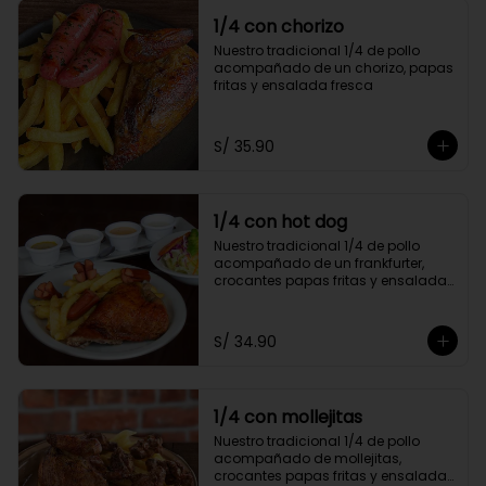
1/4 con chorizo
Nuestro tradicional 1/4 de pollo 
acompañado de un chorizo, papas 
fritas y ensalada fresca
S/ 35.90
1/4 con hot dog
Nuestro tradicional 1/4 de pollo 
acompañado de un frankfurter, 
crocantes papas fritas y ensalada 
fresca
S/ 34.90
1/4 con mollejitas
Nuestro tradicional 1/4 de pollo 
acompañado de mollejitas, 
crocantes papas fritas y ensalada 