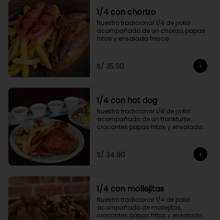
1/4 con chorizo
Nuestro tradicional 1/4 de pollo 
acompañado de un chorizo, papas 
fritas y ensalada fresca
S/ 35.90
1/4 con hot dog
Nuestro tradicional 1/4 de pollo 
acompañado de un frankfurter, 
crocantes papas fritas y ensalada 
fresca
S/ 34.90
1/4 con mollejitas
Nuestro tradicional 1/4 de pollo 
acompañado de mollejitas, 
crocantes papas fritas y ensalada 