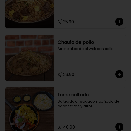
S/ 35.90
Chaufa de pollo
Arroz salteado al wok con pollo
S/ 29.90
Lomo saltado
Salteado al wok acompañado de 
papas fritas y arroz.
S/ 46.90