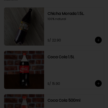
Chicha Morada 1.5L.
100% natural
S/ 22.90
Coca Cola 1.5L
S/ 15.90
Coca Cola 500ml