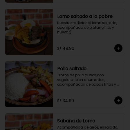
Lomo saltado a lo pobre
Nuestro tradicional lomo saltado, 
acompañado de plátano frito y 
huevo :)
S/ 49.90
Pollo saltado
Trozos de pollo al wok con 
vegetales bien ahumados, 
acompañados de papas fritas y 
arroz.
S/ 34.90
Sabana de Lomo
Acompañada de arroz, ensalada, 