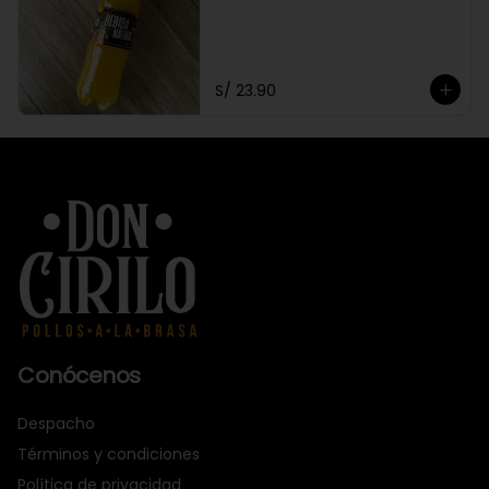
S/ 23.90
Conócenos
Despacho
Términos y condiciones
Política de privacidad