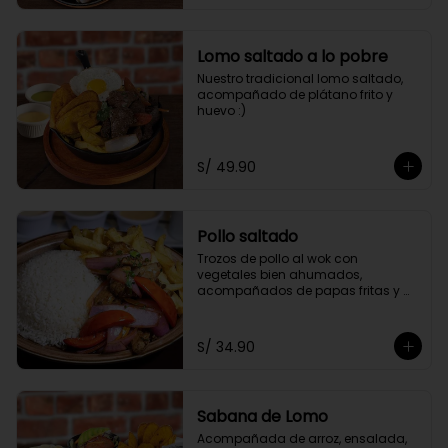
Lomo saltado a lo pobre
Nuestro tradicional lomo saltado, 
acompañado de plátano frito y 
huevo :)
S/ 49.90
Pollo saltado
Trozos de pollo al wok con 
vegetales bien ahumados, 
acompañados de papas fritas y 
arroz.
S/ 34.90
Sabana de Lomo
Acompañada de arroz, ensalada, 