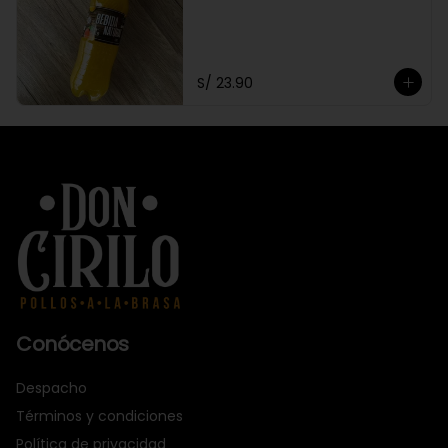
S/ 23.90
Conócenos
Despacho
Términos y condiciones
Política de privacidad