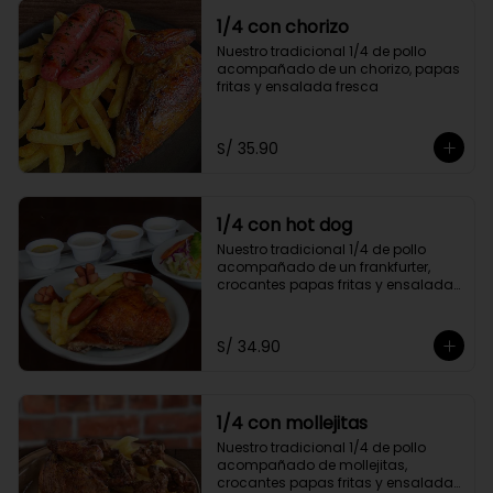
1/4 con chorizo
Nuestro tradicional 1/4 de pollo 
acompañado de un chorizo, papas 
fritas y ensalada fresca
S/ 35.90
1/4 con hot dog
Nuestro tradicional 1/4 de pollo 
acompañado de un frankfurter, 
crocantes papas fritas y ensalada 
fresca
S/ 34.90
1/4 con mollejitas
Nuestro tradicional 1/4 de pollo 
acompañado de mollejitas, 
crocantes papas fritas y ensalada 