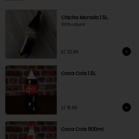
Chicha Morada 1.5L.
100% natural
S/ 22.90
Coca Cola 1.5L
S/ 15.90
Coca Cola 500ml