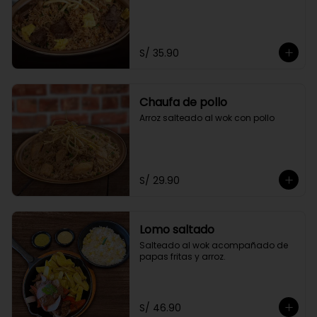
S/ 35.90
Chaufa de pollo
Arroz salteado al wok con pollo
S/ 29.90
Lomo saltado
Salteado al wok acompañado de 
papas fritas y arroz.
S/ 46.90